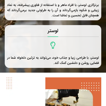
برنزکاری لوستر، با افراد ماهر و با استفاده از فناوری پیشرفته، به نماد
زیبایی و شکوه بازمی‌گرداند و آن را به طراوتی جدید برمی‌گرداند که
همچنان قابل تحسین و تماشا است.
لوستر
لوستر، با طراحی زیبا و جذاب خود، می‌تواند به تزئین دلخواه شما در
فضایی روشن و دلنشین کمک کند.