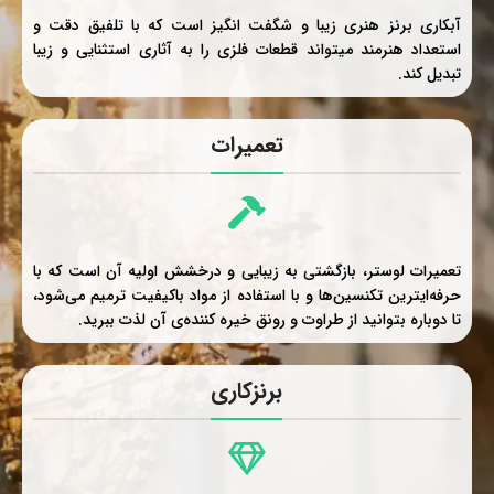
آبکاری برنز هنری زیبا و شگفت انگیز است که با تلفیق دقت و
استعداد هنرمند میتواند قطعات فلزی را به آثاری استثنایی و زیبا
تبدیل کند.
تعمیرات
تعمیرات لوستر، بازگشتی به زیبایی و درخشش اولیه آن است که با
حرفه‌ایترین تکنسین‌ها و با استفاده از مواد باکیفیت ترمیم می‌شود،
تا دوباره بتوانید از طراوت و رونق خیره کننده‌ی آن لذت ببرید.
برنزکاری