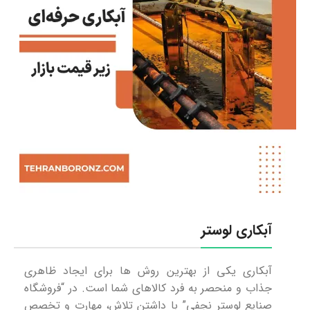
آبکاری لوستر
آبکاری یکی از بهترین روش ها برای ایجاد ظاهری
جذاب و منحصر به فرد کالاهای شما است. در “فروشگاه
صنایع لوستر نجفی” با داشتن تلاش، مهارت و تخصص