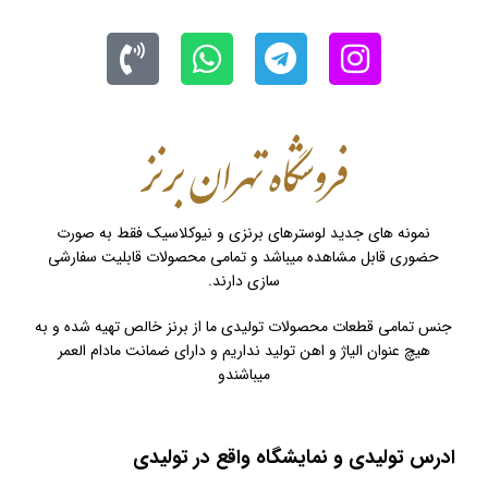
نمونه های جدید لوسترهای برنزی و نیوکلاسیک فقط به صورت
حضوری قابل مشاهده میباشد و تمامی محصولات قابلیت سفارشی
سازی دارند.
جنس تمامی قطعات محصولات تولیدی ما از برنز خالص تهیه شده و به
هیچ عنوان الیاژ و اهن تولید نداریم و دارای ضمانت مادام العمر
میباشندو
ادرس تولیدی و نمایشگاه واقع در تولیدی