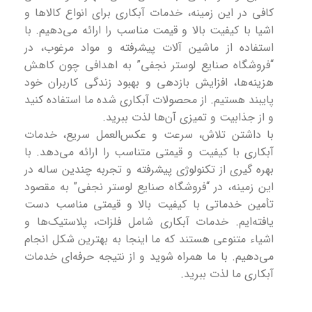
کافی در این زمینه، خدمات آبکاری برای انواع کالاها و
اشیا با کیفیت بالا و قیمت مناسب را ارائه می‌دهیم. با
استفاده از ماشین آلات پیشرفته و مواد مرغوب، در
“فروشگاه صنایع لوستر نجفی” به اهدافی چون کاهش
هزینه‌ها، افزایش بازدهی و بهبود زندگی کاربران خود
پایبند هستیم. از محصولات آبکاری شده ما استفاده کنید
و از جذابیت و تمیزی آن‌ها لذت ببرید.
با داشتن تلاش، سرعت و عکس‌العمل سریع، خدمات
آبکاری با کیفیت و قیمتی متناسب را ارائه می‌دهد. با
بهره گیری از تکنولوژی پیشرفته و تجربه چندین ساله در
این زمینه، در “فروشگاه صنایع لوستر نجفی” به مقصود
تأمین خدماتی با کیفیت بالا و قیمتی مناسب دست
یافته‌ایم. خدمات آبکاری شامل فلزات، پلاستیک‌ها و
اشیاء متنوعی هستند که ما اینجا به بهترین شکل انجام
می‌دهیم. با ما همراه شوید و از نتیجه حرفه‌ای خدمات
آبکاری ما لذت ببرید.