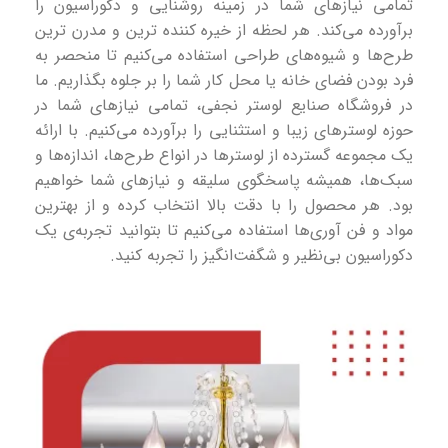
تمامی نیازهای شما در زمینه روشنایی و دکوراسیون را
برآورده می‌کند. هر لحظه از خیره کننده ترین و مدرن ترین
طرح‌ها و شیوه‌های طراحی استفاده می‌کنیم تا منحصر به
فرد بودن فضای خانه یا محل کار شما را بر جلوه بگذاریم. ما
در فروشگاه صنایع لوستر نجفی، تمامی نیازهای شما در
حوزه لوسترهای زیبا و استثنایی را برآورده می‌کنیم. با ارائه
یک مجموعه گسترده از لوسترها در انواع طرح‌ها، اندازه‌ها و
سبک‌ها، همیشه پاسخگوی سلیقه و نیازهای شما خواهیم
بود. هر محصول را با دقت بالا انتخاب کرده و از بهترین
مواد و فن آوری‌ها استفاده می‌کنیم تا بتوانید تجربه‌ی یک
دکوراسیون بی‌نظیر و شگفت‌انگیز را تجربه کنید.