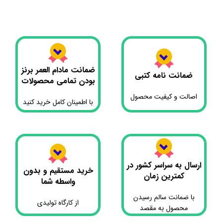
ضمانت مادام العمر برنز
ضمانت نامه کتبی
بودن تمامی محصولات
اصالت و کیفیت محصول
با اطمینان کامل خرید کنید
ارسال به سراسر کشور در
خرید مستقیم و بدون
کمترین زمان
واسطه شما
با ضمانت سالم رسیدن
از کارگاه تولیدی
محصول به مقصد