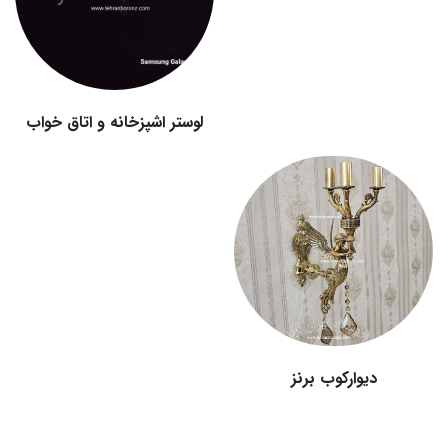
لوستر اشپزخانه و اتاق خواب
دیوارکوب برنز