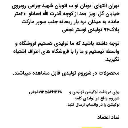
تهران انتهای اتوبان نواب اتوبان شهید چراغی روبروی
خیابان گل اویز بعد از کوچه قدرت الله اصانلو 20متر
مانده به میدان تره بار ریحانه جنب سوپر مارکت
پلاک94 تولیدی لوستر نجفی
توجه داشته باشید که ما تولیدی هستیم فروشگاه و
واسطه نیستیم و ما را با فروشگاه های اطراف اشتباه
نگیرید.
محصولات در شوروم تولیدی قابل مشاهده میباشند.
برای دریافت لوکیشن تولیدی و
09355619368نجفی
شوروم واقع در تولیدی کلمه
لوکیشن را در واتساپ ارسال کنید.
نماد اعتماد