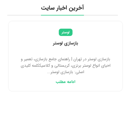
آخرین اخبار سایت
لوستر
ابکاری لوستر و مرکز ابکاری لوستر
آبکاری لوستر؛ راهنمای کامل، تخصصی و حرفه‌ای برای
درخشندگی ماندگار آبکاری لوستر یکی از مهم‌ترین فرآیندهای
نگهداری، ترمیم و زیباسازی لوس...
ادامه مطلب