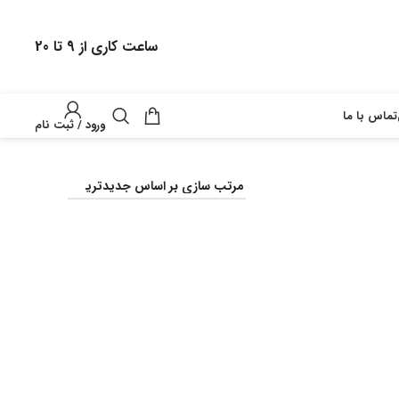
ساعت کاری از 9 تا 20
تماس با ما
ورود / ثبت نام