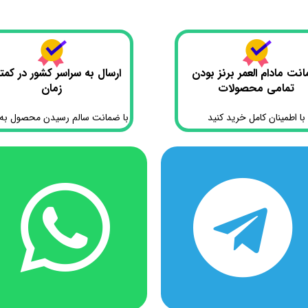
نت مادام العمر برنز بودن
ارسال به سراسر کشور در کمت
تمامی محصولات
زمان
با اطمینان کامل خرید کنید
با ضمانت سالم رسیدن محصول به