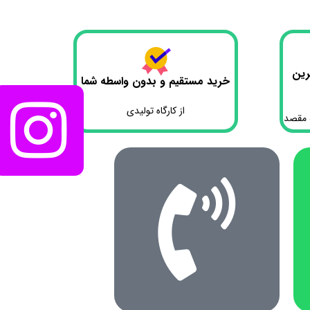
رین
خرید مستقیم و بدون واسطه شما
از کارگاه تولیدی
 مقصد