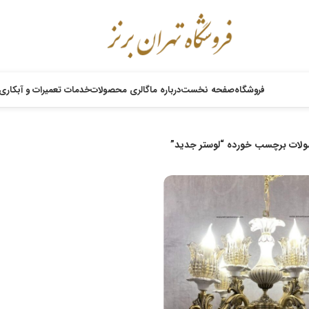
فروشگاه
صفحه نخست
درباره ما
گالری محصولات
خدمات تعمیرات و آبکاری
لات برچسب خورده “لوستر جدید”