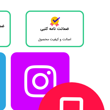
ضما
ضمانت نامه کتبی
اصالت و کیفیت محصول