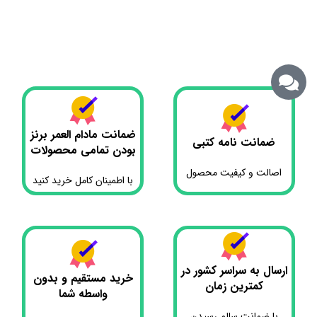
ضمانت مادام العمر برنز
ضمانت نامه کتبی
بودن تمامی محصولات
اصالت و کیفیت محصول
با اطمینان کامل خرید کنید
ارسال به سراسر کشور در
خرید مستقیم و بدون
کمترین زمان
واسطه شما
با ضمانت سالم رسیدن