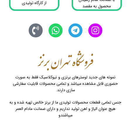
از کارگاه تولیدی
محصول به مقصد
نمونه های جدید لوسترهای برنزی و نیوکلاسیک فقط به صورت
حضوری قابل مشاهده میباشد و تمامی محصولات قابلیت سفارشی
سازی دارند.
جنس تمامی قطعات محصولات تولیدی ما از برنز خالص تهیه شده و به
هیچ عنوان الیاژ و اهن تولید نداریم و دارای ضمانت مادام العمر
میباشندو