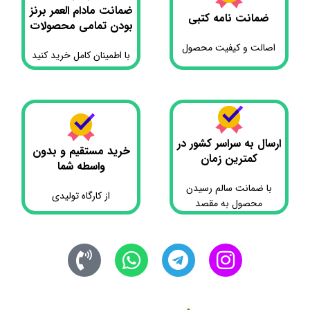
ضمانت مادام العمر برنز
ضمانت نامه کتبی
بودن تمامی محصولات
اصالت و کیفیت محصول
با اطمینان کامل خرید کنید
ارسال به سراسر کشور در
خرید مستقیم و بدون
کمترین زمان
واسطه شما
با ضمانت سالم رسیدن
از کارگاه تولیدی
محصول به مقصد