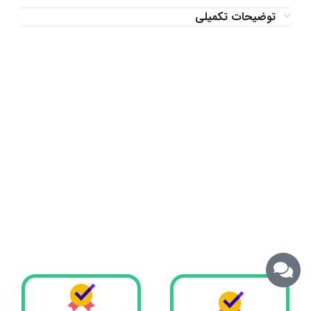
توضیحات تکمیلی