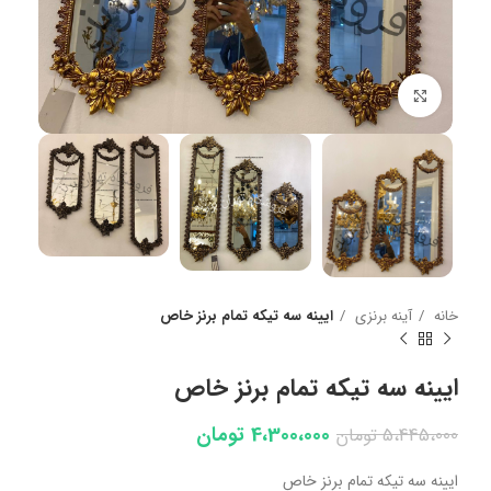
بزرگنمایی تصویر
خانه
آینه برنزی
ایینه سه تیکه تمام برنز خاص
ایینه سه تیکه تمام برنز خاص
4،300،000
تومان
5،445،000
تومان
ایینه سه تیکه تمام برنز خاص