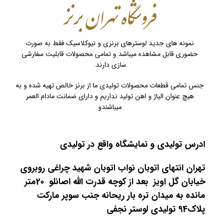
نمونه های جدید لوسترهای برنزی و نیوکلاسیک فقط به صورت
حضوری قابل مشاهده میباشد و تمامی محصولات قابلیت سفارشی
سازی دارند.
جنس تمامی قطعات محصولات تولیدی ما از برنز خالص تهیه شده و به
هیچ عنوان الیاژ و اهن تولید نداریم و دارای ضمانت مادام العمر
میباشندو
ادرس تولیدی و نمایشگاه واقع در تولیدی
تهران انتهای اتوبان نواب اتوبان شهید چراغی روبروی
خیابان گل اویز بعد از کوچه قدرت الله اصانلو 20متر
مانده به میدان تره بار ریحانه جنب سوپر مارکت
پلاک94 تولیدی لوستر نجفی