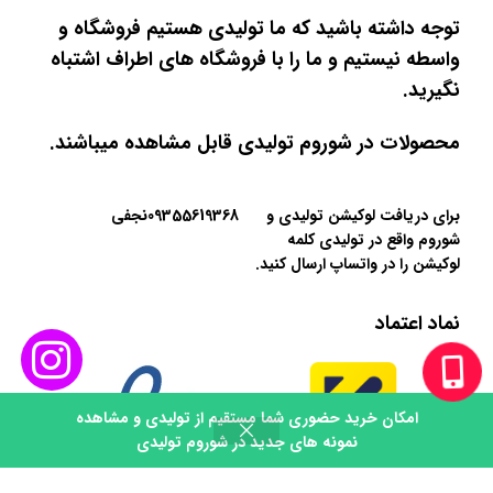
توجه داشته باشید که ما تولیدی هستیم فروشگاه و
واسطه نیستیم و ما را با فروشگاه های اطراف اشتباه
نگیرید.
محصولات در شوروم تولیدی قابل مشاهده میباشند.
برای دریافت لوکیشن تولیدی و
09355619368نجفی
شوروم واقع در تولیدی کلمه
لوکیشن را در واتساپ ارسال کنید.
نماد اعتماد
امکان خرید حضوری شما مستقیم از تولیدی و مشاهده
0
نمونه های جدید در شوروم تولیدی
روشگاه
تماس
سبد خرید
حساب کاربری من