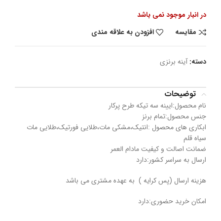
در انبار موجود نمی باشد
مقایسه
افزودن به علاقه مندی
دسته:
آینه برنزی
توضیحات
نام محصول:ایینه سه تیکه طرح پرکار
جنس محصول:تمام برنز
ابکاری های محصول :انتیک،مشکی مات،طلایی فورتیک،طلایی مات
سیاه قلم
ضمانت اصالت و کیفیت مادام العمر
ارسال به سراسر کشور:دارد
هزینه ارسال (پس کرایه ) به عهده مشتری می باشد
امکان خرید حضوری:دارد