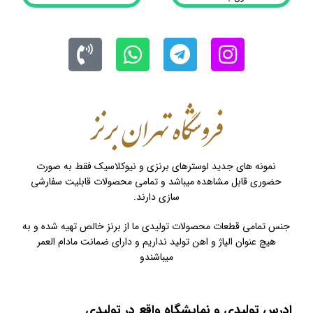
نمونه های جدید لوسترهای برنزی و نیوکلاسیک فقط به صورت
حضوری قابل مشاهده میباشد و تمامی محصولات قابلیت سفارشی
سازی دارند.
جنس تمامی قطعات محصولات تولیدی ما از برنز خالص تهیه شده و به
هیچ عنوان الیاژ و اهن تولید نداریم و دارای ضمانت مادام العمر
میباشندو
ادرس تولیدی و نمایشگاه واقع در تولیدی