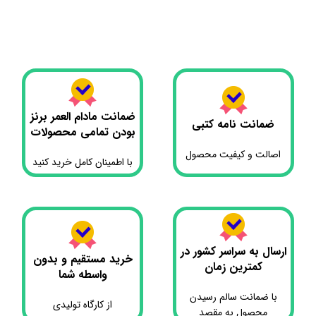
افزودن به سبد خرید
افزودن به سبد خرید
ضمانت مادام العمر برنز
ضمانت نامه کتبی
بودن تمامی محصولات
اصالت و کیفیت محصول
با اطمینان کامل خرید کنید
ارسال به سراسر کشور در
خرید مستقیم و بدون
کمترین زمان
واسطه شما
با ضمانت سالم رسیدن
از کارگاه تولیدی
محصول به مقصد