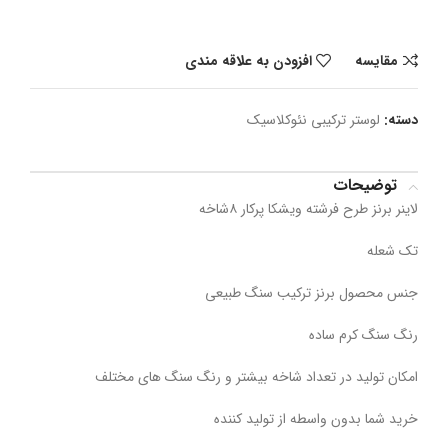
مقایسه
افزودن به علاقه مندی
دسته:
لوستر ترکیبی نئوکلاسیک
توضیحات
لاینر برنز طرح فرشته ویشکا پرکار ۸شاخه
تک شعله
جنس محصول برنز ترکیب سنگ طبیعی
رنگ سنگ کرم ساده
امکان تولید در تعداد شاخه بیشتر و رنگ سنگ های مختلف
خرید شما بدون واسطه از تولید کننده