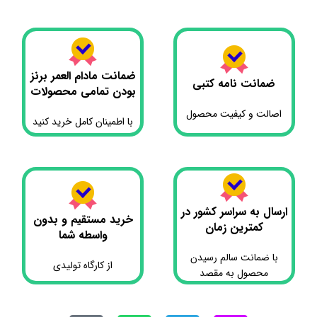
ضمانت مادام العمر برنز
ضمانت نامه کتبی
بودن تمامی محصولات
اصالت و کیفیت محصول
با اطمینان کامل خرید کنید
ارسال به سراسر کشور در
خرید مستقیم و بدون
کمترین زمان
واسطه شما
با ضمانت سالم رسیدن
از کارگاه تولیدی
محصول به مقصد