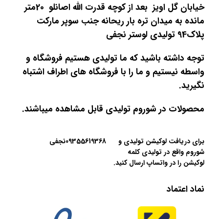
خیابان گل اویز بعد از کوچه قدرت الله اصانلو 20متر
مانده به میدان تره بار ریحانه جنب سوپر مارکت
پلاک94 تولیدی لوستر نجفی
توجه داشته باشید که ما تولیدی هستیم فروشگاه و
واسطه نیستیم و ما را با فروشگاه های اطراف اشتباه
نگیرید.
محصولات در شوروم تولیدی قابل مشاهده میباشند.
برای دریافت لوکیشن تولیدی و
09355619368نجفی
شوروم واقع در تولیدی کلمه
لوکیشن را در واتساپ ارسال کنید.
نماد اعتماد