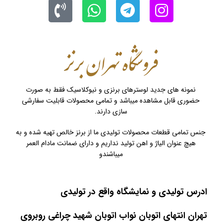
نمونه های جدید لوسترهای برنزی و نیوکلاسیک فقط به صورت
حضوری قابل مشاهده میباشد و تمامی محصولات قابلیت سفارشی
سازی دارند.
جنس تمامی قطعات محصولات تولیدی ما از برنز خالص تهیه شده و به
هیچ عنوان الیاژ و اهن تولید نداریم و دارای ضمانت مادام العمر
میباشندو
ادرس تولیدی و نمایشگاه واقع در تولیدی
تهران انتهای اتوبان نواب اتوبان شهید چراغی روبروی