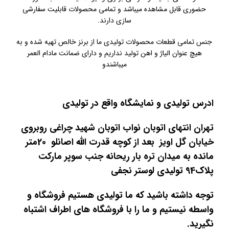
حضوری قابل مشاهده میباشد و تمامی محصولات قابلیت سفارشی
سازی دارند.
جنس تمامی قطعات محصولات تولیدی ما از برنز خالص تهیه شده و به
هیچ عنوان الیاژ و اهن تولید نداریم و دارای ضمانت مادام العمر
میباشندو
ادرس تولیدی و نمایشگاه واقع در تولیدی
تهران انتهای اتوبان نواب اتوبان شهید چراغی روبروی
خیابان گل اویز بعد از کوچه قدرت الله اصانلو 20متر
مانده به میدان تره بار ریحانه جنب سوپر مارکت
پلاک94 تولیدی لوستر نجفی
توجه داشته باشید که ما تولیدی هستیم فروشگاه و
واسطه نیستیم و ما را با فروشگاه های اطراف اشتباه
نگیرید.