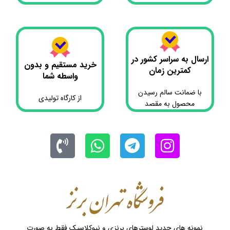
ارسال به سراسر کشور در
خرید مستقیم و بدون
کمترین زمان
واسطه شما
با ضمانت سالم رسیدن
از کارگاه تولیدی
محصول به مقصد
نمونه های جدید لوسترهای برنزی و نیوکلاسیک فقط به صورت