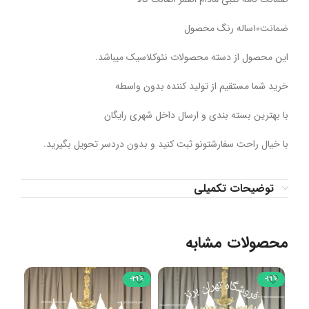
ضمانت۱۰ساله رنگ محصول
این محصول از دسته محصولات نئوکلاسیک میباشد.
خرید شما مستقیم از تولید کننده بدون واسطه
با بهترین بسته بندی و ارسال داخل شهری رایگان
با خیال راحت سفارشتونو ثبت کنید و بدون دردسر تحویل بگیرید.
توضیحات تکمیلی
محصولات مشابه
32%
-31%
-21%