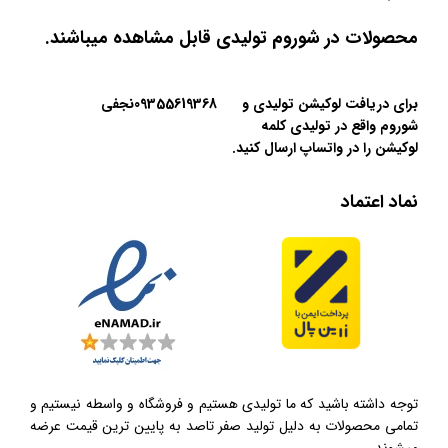
محصولات در شوروم تولیدی قابل مشاهده میباشند.
برای دریافت لوکیشن تولیدی و
09355619368نجفی
شوروم واقع در تولیدی کلمه
لوکیشن را در واتساپ ارسال کنید.
نماد اعتماد
توجه داشته باشید که ما تولیدی هستیم و فروشگاه و واسطه نیستیم و
تمامی محصولات به دلیل تولید صفر تاصد به پایین ترین قیمت عرضه