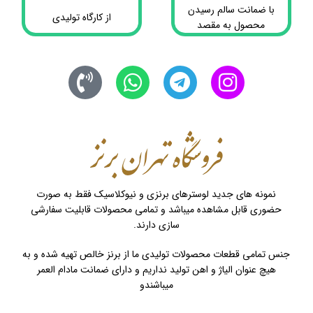
با ضمانت سالم رسیدن
از کارگاه تولیدی
محصول به مقصد
نمونه های جدید لوسترهای برنزی و نیوکلاسیک فقط به صورت
حضوری قابل مشاهده میباشد و تمامی محصولات قابلیت سفارشی
سازی دارند.
جنس تمامی قطعات محصولات تولیدی ما از برنز خالص تهیه شده و به
هیچ عنوان الیاژ و اهن تولید نداریم و دارای ضمانت مادام العمر
میباشندو