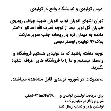
ادرس تولیدی و نمایشگاه واقع در تولیدی
تهران انتهای اتوبان نواب اتوبان شهید چراغی روبروی
خیابان گل اویز بعد از کوچه قدرت الله اصانلو 20متر
مانده به میدان تره بار ریحانه جنب سوپر مارکت
پلاک94 تولیدی لوستر نجفی
توجه داشته باشید که ما تولیدی هستیم فروشگاه و
واسطه نیستیم و ما را با فروشگاه های اطراف اشتباه
نگیرید.
محصولات در شوروم تولیدی قابل مشاهده میباشند.
برای دریافت لوکیشن تولیدی و
09355619368نجفی
شوروم واقع در تولیدی کلمه
لوکیشن را در واتساپ ارسال کنید.