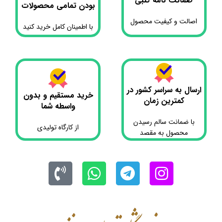
ضمانت نامه کتبی
بودن تمامی محصولات
اصالت و کیفیت محصول
با اطمینان کامل خرید کنید
ارسال به سراسر کشور در
خرید مستقیم و بدون
کمترین زمان
واسطه شما
با ضمانت سالم رسیدن
از کارگاه تولیدی
محصول به مقصد