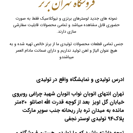
نمونه های جدید لوسترهای برنزی و نیوکلاسیک فقط به صورت
حضوری قابل مشاهده میباشد و تمامی محصولات قابلیت سفارشی
سازی دارند.
جنس تمامی قطعات محصولات تولیدی ما از برنز خالص تهیه شده و به
هیچ عنوان الیاژ و اهن تولید نداریم و دارای ضمانت مادام العمر
میباشندو
ادرس تولیدی و نمایشگاه واقع در تولیدی
تهران انتهای اتوبان نواب اتوبان شهید چراغی روبروی
خیابان گل اویز بعد از کوچه قدرت الله اصانلو 20متر
مانده به میدان تره بار ریحانه جنب سوپر مارکت
پلاک94 تولیدی لوستر نجفی