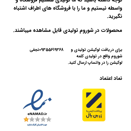
توجه داشته باشید که ما تولیدی هستیم فروشگاه و
واسطه نیستیم و ما را با فروشگاه های اطراف اشتباه
نگیرید.
محصولات در شوروم تولیدی قابل مشاهده میباشند.
برای دریافت لوکیشن تولیدی و
09355619368نجفی
شوروم واقع در تولیدی کلمه
لوکیشن را در واتساپ ارسال کنید.
نماد اعتماد