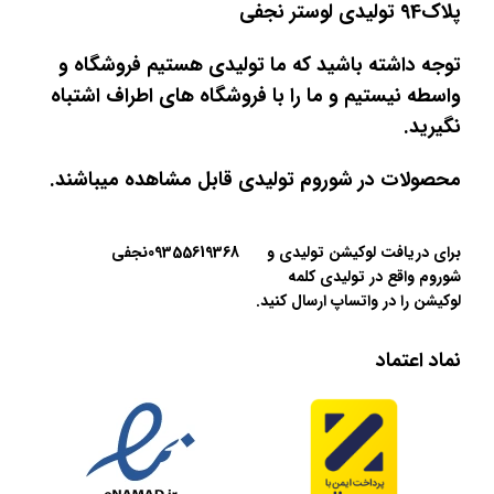
پلاک94 تولیدی لوستر نجفی
توجه داشته باشید که ما تولیدی هستیم فروشگاه و
واسطه نیستیم و ما را با فروشگاه های اطراف اشتباه
نگیرید.
محصولات در شوروم تولیدی قابل مشاهده میباشند.
برای دریافت لوکیشن تولیدی و
09355619368نجفی
شوروم واقع در تولیدی کلمه
لوکیشن را در واتساپ ارسال کنید.
نماد اعتماد