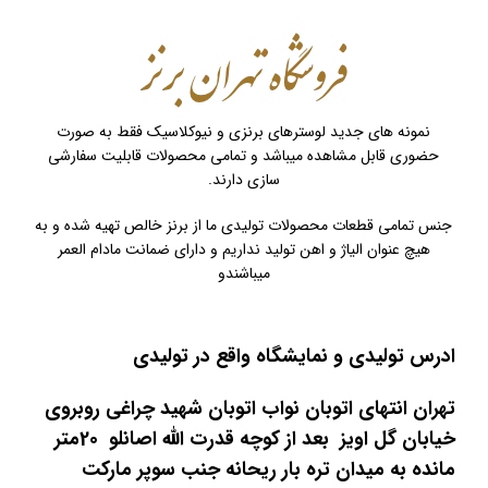
نمونه های جدید لوسترهای برنزی و نیوکلاسیک فقط به صورت
حضوری قابل مشاهده میباشد و تمامی محصولات قابلیت سفارشی
سازی دارند.
جنس تمامی قطعات محصولات تولیدی ما از برنز خالص تهیه شده و به
هیچ عنوان الیاژ و اهن تولید نداریم و دارای ضمانت مادام العمر
میباشندو
ادرس تولیدی و نمایشگاه واقع در تولیدی
تهران انتهای اتوبان نواب اتوبان شهید چراغی روبروی
خیابان گل اویز بعد از کوچه قدرت الله اصانلو 20متر
مانده به میدان تره بار ریحانه جنب سوپر مارکت