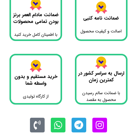
ضمانت مادام العمر برنز
ضمانت نامه کتبی
بودن تمامی محصولات
اصالت و کیفیت محصول
با اطمینان کامل خرید کنید
ارسال به سراسر کشور در
خرید مستقیم و بدون
کمترین زمان
واسطه شما
با ضمانت سالم رسیدن
از کارگاه تولیدی
محصول به مقصد