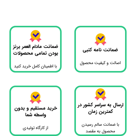
افزودن به سبد خرید
افزودن به سبد خرید
اف
ضمانت مادام العمر برنز
ضمانت نامه کتبی
بودن تمامی محصولات
اصالت و کیفیت محصول
با اطمینان کامل خرید کنید
ارسال به سراسر کشور در
خرید مستقیم و بدون
کمترین زمان
واسطه شما
با ضمانت سالم رسیدن
از کارگاه تولیدی
محصول به مقصد