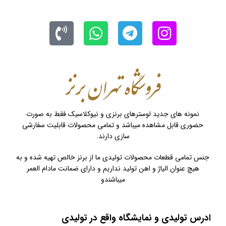
نمونه های جدید لوسترهای برنزی و نیوکلاسیک فقط به صورت
حضوری قابل مشاهده میباشد و تمامی محصولات قابلیت سفارشی
سازی دارند.
جنس تمامی قطعات محصولات تولیدی ما از برنز خالص تهیه شده و به
هیچ عنوان الیاژ و اهن تولید نداریم و دارای ضمانت مادام العمر
میباشندو
ادرس تولیدی و نمایشگاه واقع در تولیدی