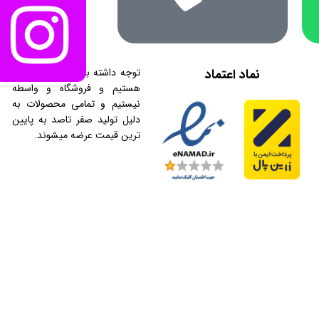
نماد اعتماد
توجه داشته باشید که ما تولیدی
هستیم و فروشگاه و واسطه
نیستیم و تمامی محصولات به
دلیل تولید صفر تاصد به پایین
ترین قیمت عرضه میشوند.