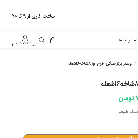
ساعت کاری از 9 تا 20
تماس با ما
ورود / ثبت نام
لوستر برنز سنگی طرح اوا ۸شاخه۱۶شعله
تومان