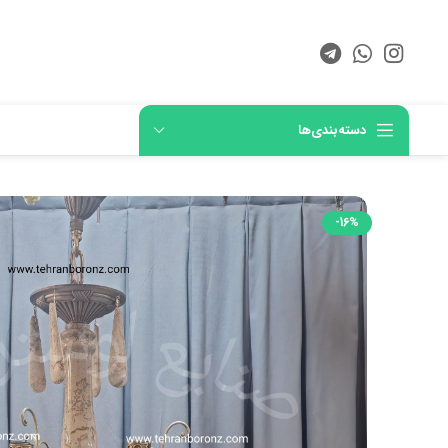
دسته‌بندی‌ها
-16%