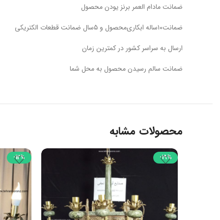
ضمانت مادام العمر برنز یودن محصول
ضمانت۱۰ساله ابکاری‌محصول و ۵سال ضمانت قطعات الکتریکی
ارسال به سراسر کشور در کمترین زمان
ضمانت سالم رسیدن محصول به محل شما
محصولات مشابه
-12%
-19%