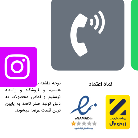
نماد اعتماد
توجه داشته باشید که ما تولیدی
هستیم و فروشگاه و واسطه
نیستیم و تمامی محصولات به
دلیل تولید صفر تاصد به پایین
ترین قیمت عرضه میشوند.