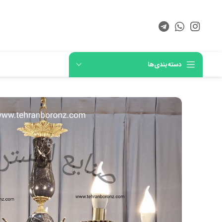
دسته‌بندی‌ها