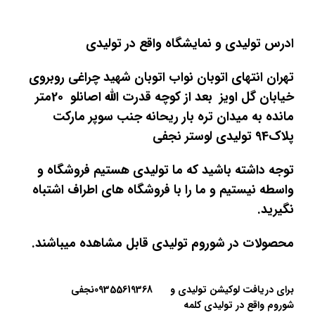
ادرس تولیدی و نمایشگاه واقع در تولیدی
تهران انتهای اتوبان نواب اتوبان شهید چراغی روبروی
خیابان گل اویز بعد از کوچه قدرت الله اصانلو 20متر
مانده به میدان تره بار ریحانه جنب سوپر مارکت
پلاک94 تولیدی لوستر نجفی
توجه داشته باشید که ما تولیدی هستیم فروشگاه و
واسطه نیستیم و ما را با فروشگاه های اطراف اشتباه
نگیرید.
محصولات در شوروم تولیدی قابل مشاهده میباشند.
برای دریافت لوکیشن تولیدی و
09355619368نجفی
شوروم واقع در تولیدی کلمه