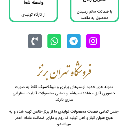
واسطه شما
با ضمانت سالم رسیدن
از کارگاه تولیدی
محصول به مقصد
نمونه های جدید لوسترهای برنزی و نیوکلاسیک فقط به صورت
حضوری قابل مشاهده میباشد و تمامی محصولات قابلیت سفارشی
سازی دارند.
جنس تمامی قطعات محصولات تولیدی ما از برنز خالص تهیه شده و به
هیچ عنوان الیاژ و اهن تولید نداریم و دارای ضمانت مادام العمر
میباشندو