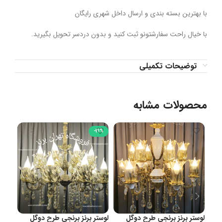
با بهترین بسته بندی و ارسال داخل شهری رایگان
با خیال راحت سفارشتونو ثبت کنید و بدون دردسر تحویل بگیرید.
توضیحات تکمیلی
محصولات مشابه
31%
-21%
لوستر برنز برنجی طرح دوگل
لوستر برنز برنجی طرح دوگل
لوست