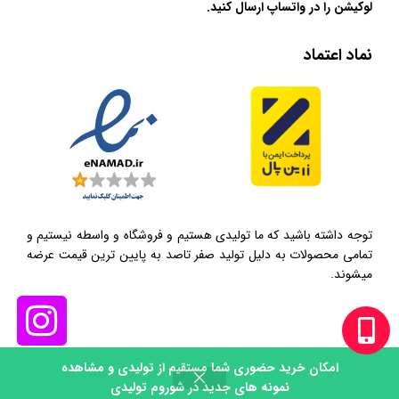
لوکیشن را در واتساپ ارسال کنید.
نماد اعتماد
توجه داشته باشید که ما تولیدی هستیم و فروشگاه و واسطه نیستیم و
تمامی محصولات به دلیل تولید صفر تاصد به پایین ترین قیمت عرضه
میشوند.
امکان خرید حضوری شما مستقیم از تولیدی و مشاهده
0
نمونه های جدید در شوروم تولیدی
روشگاه
تماس
سبد خرید
حساب کاربری من