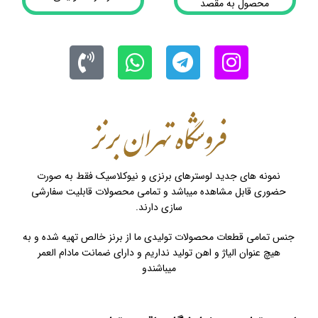
محصول به مقصد
نمونه های جدید لوسترهای برنزی و نیوکلاسیک فقط به صورت
حضوری قابل مشاهده میباشد و تمامی محصولات قابلیت سفارشی
سازی دارند.
جنس تمامی قطعات محصولات تولیدی ما از برنز خالص تهیه شده و به
هیچ عنوان الیاژ و اهن تولید نداریم و دارای ضمانت مادام العمر
میباشندو