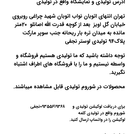
ادرس تولیدی و نمایشگاه واقع در تولیدی
تهران انتهای اتوبان نواب اتوبان شهید چراغی روبروی
خیابان گل اویز بعد از کوچه قدرت الله اصانلو 20متر
مانده به میدان تره بار ریحانه جنب سوپر مارکت
پلاک94 تولیدی لوستر نجفی
توجه داشته باشید که ما تولیدی هستیم فروشگاه و
واسطه نیستیم و ما را با فروشگاه های اطراف اشتباه
نگیرید.
محصولات در شوروم تولیدی قابل مشاهده میباشند.
برای دریافت لوکیشن تولیدی و
09355619368نجفی
شوروم واقع در تولیدی کلمه
لوکیشن را در واتساپ ارسال کنید.