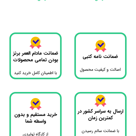
افزودن به سبد خرید
افزودن به سبد خرید
اف
ضمانت مادام العمر برنز
ضمانت نامه کتبی
بودن تمامی محصولات
اصالت و کیفیت محصول
با اطمینان کامل خرید کنید
ارسال به سراسر کشور در
خرید مستقیم و بدون
کمترین زمان
واسطه شما
با ضمانت سالم رسیدن
از کارگاه تولیدی