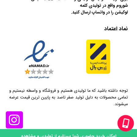
شوروم واقع در تولیدی کلمه
لوکیشن را در واتساپ ارسال کنید.
نماد اعتماد
توجه داشته باشید که ما تولیدی هستیم و فروشگاه و واسطه نیستیم و
تمامی محصولات به دلیل تولید صفر تاصد به پایین ترین قیمت عرضه
میشوند.
امکان خرید حضوری شما مستقیم از تولیدی و مشاهده
0