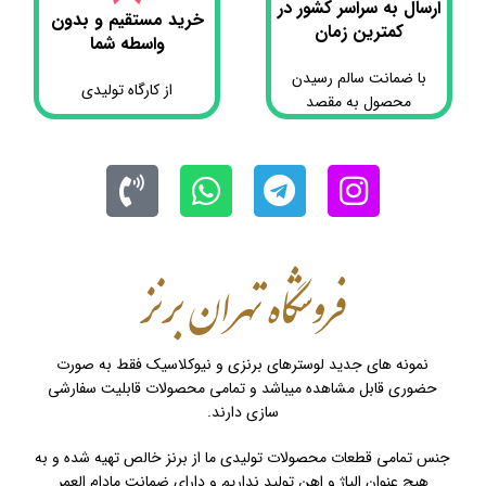
ارسال به سراسر کشور در
خرید مستقیم و بدون
کمترین زمان
واسطه شما
با ضمانت سالم رسیدن
از کارگاه تولیدی
محصول به مقصد
نمونه های جدید لوسترهای برنزی و نیوکلاسیک فقط به صورت
حضوری قابل مشاهده میباشد و تمامی محصولات قابلیت سفارشی
سازی دارند.
جنس تمامی قطعات محصولات تولیدی ما از برنز خالص تهیه شده و به
هیچ عنوان الیاژ و اهن تولید نداریم و دارای ضمانت مادام العمر