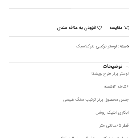
مقایسه
افزودن به علاقه مندی
دسته:
لوستر ترکیبی نئوکلاسیک
توضیحات
لوستر برنز طرح ویشکا
۶شاخه ۱۲شعله
جنس محصول برنز ترکیب سنگ طبیعی
ابکاری انتیک روشن
قطر ۶۵سانتی متر