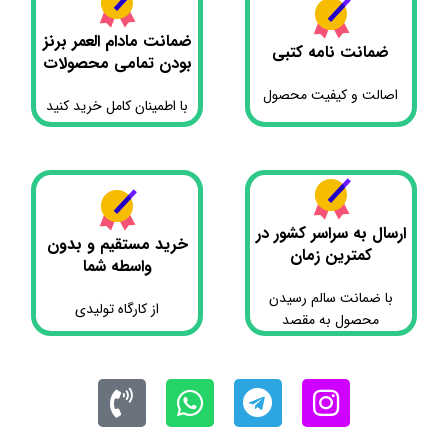
ضمانت مادام العمر برنز
ضمانت نامه کتبی
بودن تمامی محصولات
اصالت و کیفیت محصول
با اطمینان کامل خرید کنید
ارسال به سراسر کشور در
خرید مستقیم و بدون
کمترین زمان
واسطه شما
با ضمانت سالم رسیدن
از کارگاه تولیدی
محصول به مقصد