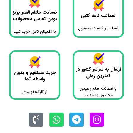
ضمانت مادام العمر برنز
ضمانت نامه کتبی
بودن تمامی محصولات
اصالت و کیفیت محصول
با اطمینان کامل خرید کنید
ارسال به سراسر کشور در
خرید مستقیم و بدون
کمترین زمان
واسطه شما
با ضمانت سالم رسیدن
از کارگاه تولیدی
محصول به مقصد