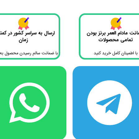
نت مادام العمر برنز بودن
ارسال به سراسر کشور در کمت
تمامی محصولات
زمان
با اطمینان کامل خرید کنید
با ضمانت سالم رسیدن محصول به