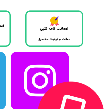
ضما
ضمانت نامه کتبی
اصالت و کیفیت محصول