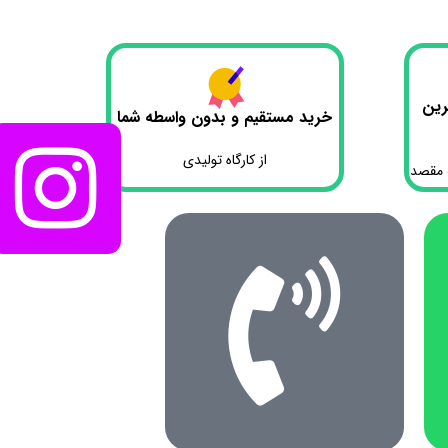
رین
خرید مستقیم و بدون واسطه شما
از کارگاه تولیدی
 مقصد