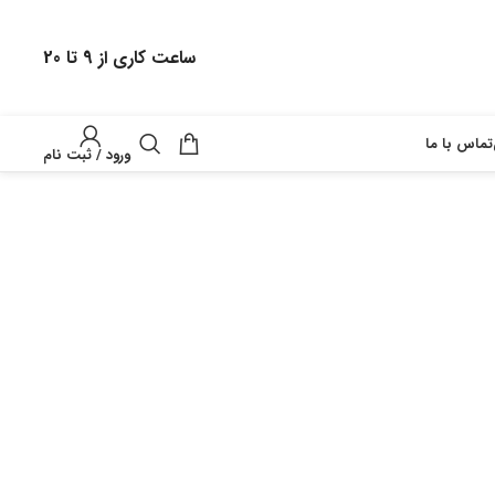
ساعت کاری از 9 تا 20
تماس با ما
ورود / ثبت نام